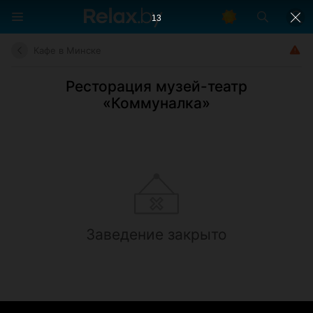
12
Кафе в Минске
Ресторация музей-театр
«Коммуналка»
Заведение закрыто