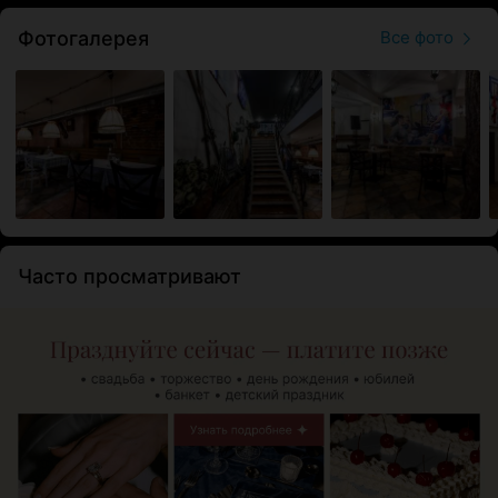
Фотогалерея
Все фото
Часто просматривают